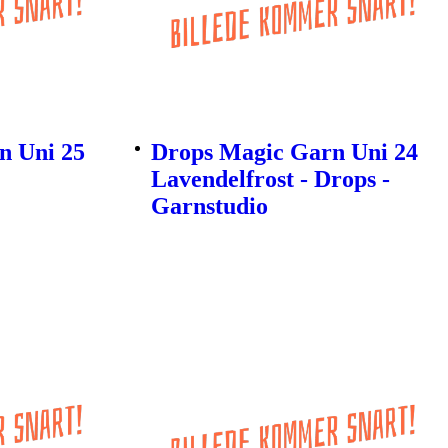
n Uni 25
Drops Magic Garn Uni 24
Lavendelfrost - Drops -
Garnstudio