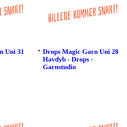
n Uni 31
Drops Magic Garn Uni 28
Havdyb - Drops -
Garnstudio