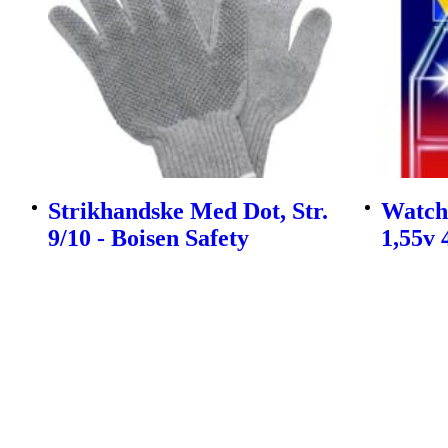
Strikhandske Med Dot, Str.
Watch 
9/10 - Boisen Safety
1,55v 