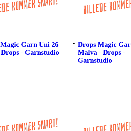
 Magic Garn Uni 26
Drops Magic Gar
- Drops - Garnstudio
Malva - Drops -
Garnstudio