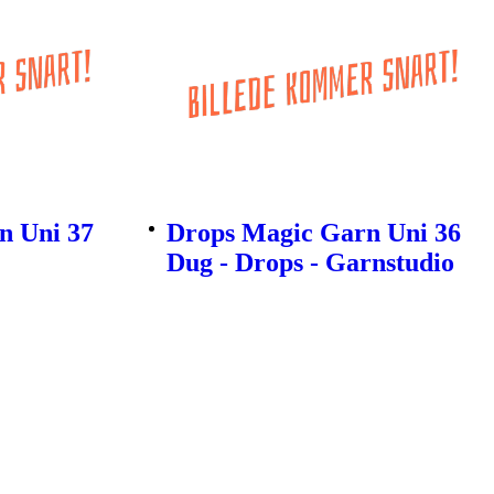
n Uni 37
Drops Magic Garn Uni 36
Dug - Drops - Garnstudio