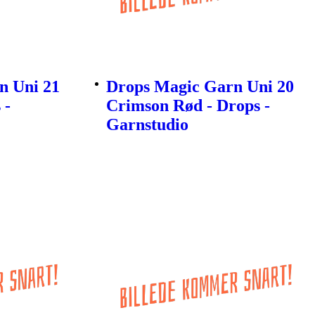
n Uni 21
Drops Magic Garn Uni 20
 -
Crimson Rød - Drops -
Garnstudio