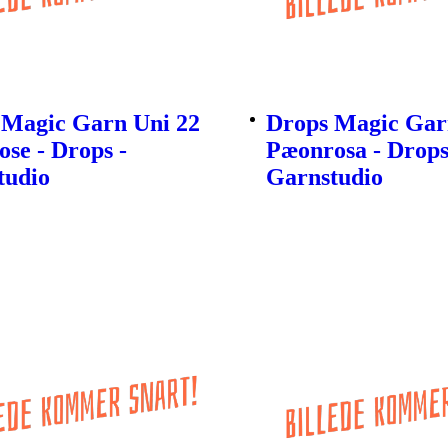
 Magic Garn Uni 22
Drops Magic Gar
ose - Drops -
Pæonrosa - Drops
tudio
Garnstudio