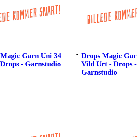
 Magic Garn Uni 34
Drops Magic Gar
 Drops - Garnstudio
Vild Urt - Drops -
Garnstudio