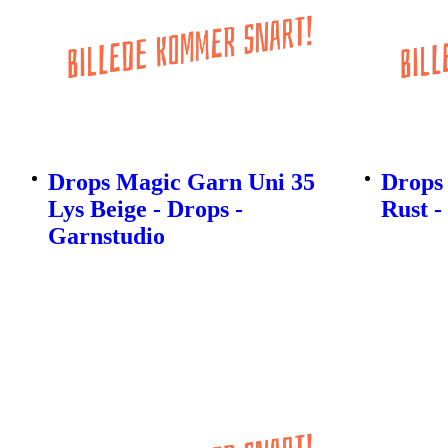
Drops Magic Garn Uni 35
Drops
Lys Beige - Drops -
Rust -
Garnstudio