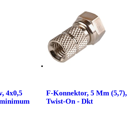
, 4x0,5
F-Konnektor, 5 Mm (5,7),
(minimum
Twist-On - Dkt