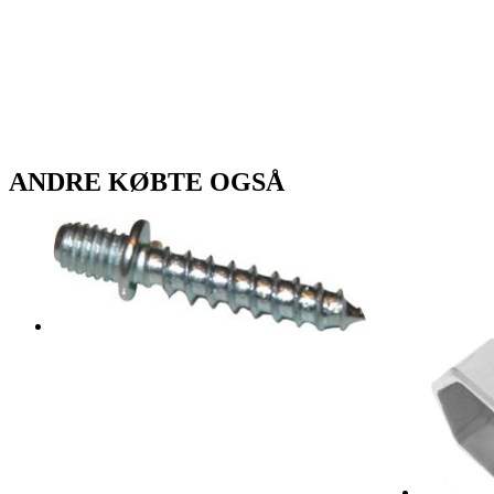
ANDRE KØBTE OGSÅ